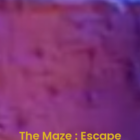
The Maze : Escape