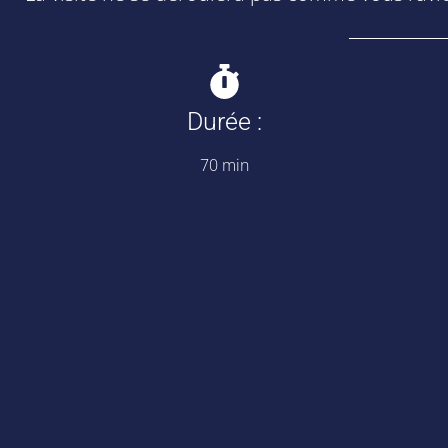
Durée :
70 min