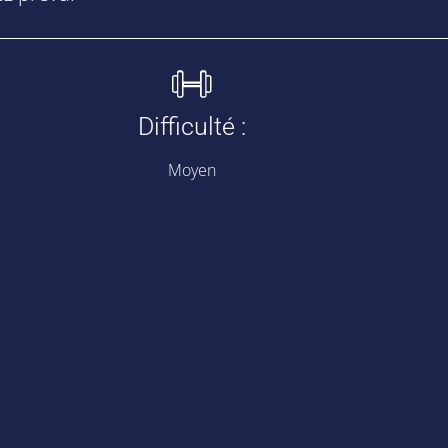
Difficulté :
Moyen