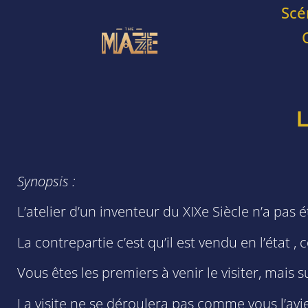
Scé
Synopsis :
L’atelier d’un inventeur du XIXe Siècle n’a pas 
La contrepartie c’est qu’il est vendu en l’état 
Vous êtes les premiers à venir le visiter, mais 
La visite ne se déroulera pas comme vous l’avi